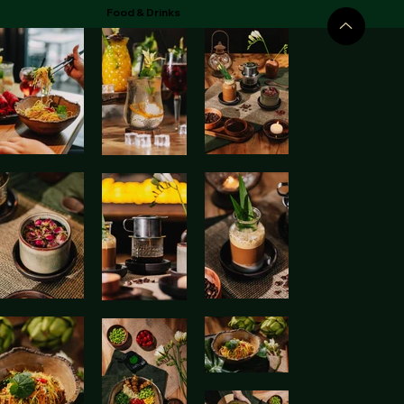
Food & Drinks