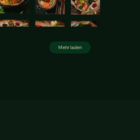
Mehr laden