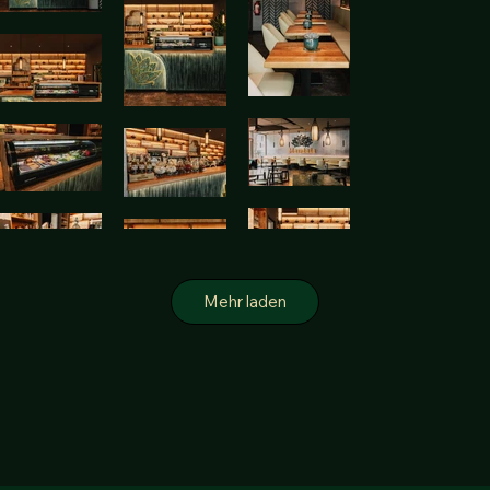
Mehr laden