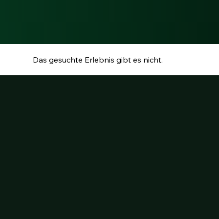
Das gesuchte Erlebnis gibt es nicht.